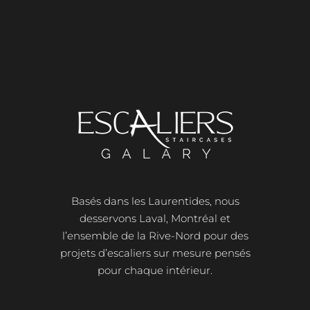
Basés dans les
Laurentides
, nous
desservons
Laval
, Montréal et
l’ensemble de la Rive-Nord pour des
projets d’escaliers sur mesure pensés
pour chaque intérieur.