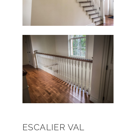
ESCALIER VAL