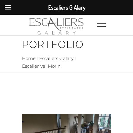
Escaliers G Alary
PORTFOLIO
Home
Escaliers Galary
Escalier Val Morin